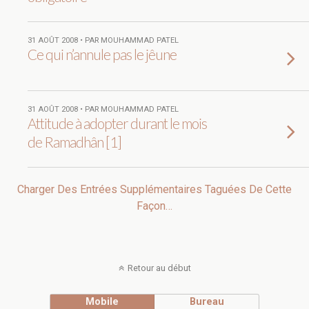
31 AOÛT 2008 • PAR MOUHAMMAD PATEL
Ce qui n’annule pas le jêune
31 AOÛT 2008 • PAR MOUHAMMAD PATEL
Attitude à adopter durant le mois
de Ramadhân [1]
Charger Des Entrées Supplémentaires Taguées De Cette
Façon…
Retour au début
Mobile
Bureau