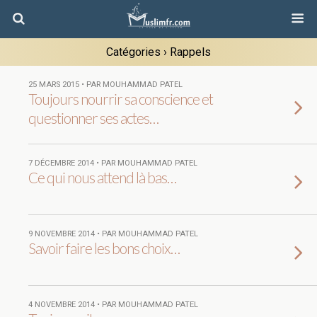
Catégories ›
Rappels
25 MARS 2015 • PAR MOUHAMMAD PATEL
Toujours nourrir sa conscience et
questionner ses actes…
7 DÉCEMBRE 2014 • PAR MOUHAMMAD PATEL
Ce qui nous attend là bas…
9 NOVEMBRE 2014 • PAR MOUHAMMAD PATEL
Savoir faire les bons choix…
4 NOVEMBRE 2014 • PAR MOUHAMMAD PATEL