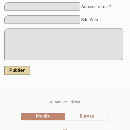
Adresse e-mail*
Site Web
Publier
Retour au début
Mobile
Bureau