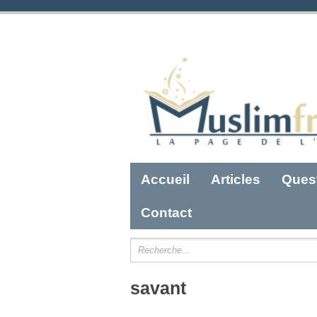
Accueil
Articles
Ques
Contact
savant