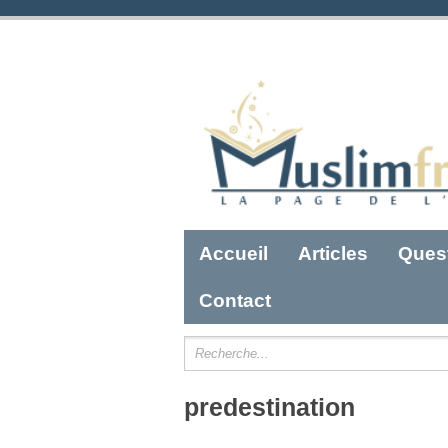
Accueil
Articles
Ques
Contact
predestination