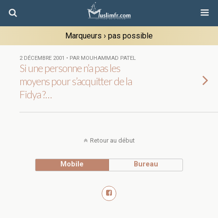
Marqueurs › pas possible
2 DÉCEMBRE 2001 • PAR MOUHAMMAD PATEL
Si une personne n’a pas les
moyens pour s’acquitter de la
Fidya ?…
Retour au début
Mobile
Bureau