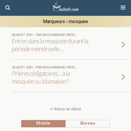
Marqueurs › mosquee
28 AOÛT 2001 • PAR MOUHAMMAD PATEL
Entrer dans la mosquée durant la
période menstruelle…
28 AOÛT 2001 • PAR MOUHAMMAD PATEL
Prières obligatoires… à la
mosquée ou à la maison ?
Retour au début
Mobile
Bureau