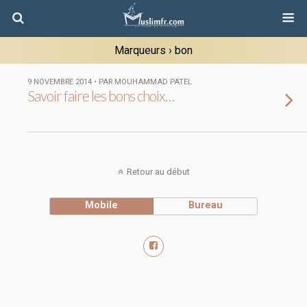
Marqueurs › bon
9 NOVEMBRE 2014 • PAR MOUHAMMAD PATEL
Savoir faire les bons choix…
Retour au début
Mobile
Bureau