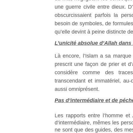
une guerre civile entre dieux. D’
obscurcissaient parfois la pers
besoin de symboles, de formules o
qu’elle devint à peine distincte de
L’unicité absolue d’Allah dans 
Là encore, l’Islam a sa marque pr
prescrit une façon de prier et d
considère comme des traces 
transcendant et immatériel, au-
aussi omniprésent.
Pas d’intermédiaire et de péché
Les rapports entre l’homme et 
d’intermédiaire, mêmes les pers
ne sont que des guides, des messa