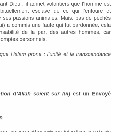
ant Dieu ; il admet volontiers que l’homme est
habituellement esclave de ce qui l’entoure et
de ses passions animales. Mais, pas de péchés
lui) a commis une faute qui fut pardonnée, cela
nsabilité de la part des autres hommes, car
comptes personnels.
que l’Islam prône : l’unité et la transcendance
tion d’Allah soient sur lui
) est un Envoyé
n