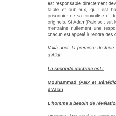
est responsable directement dev
faible et oublieux, qu’il est 
prisonnier de sa convoitise et 
originels. Si Adam(Paix soit sut 
n’entraîne nullement une respo
chacun est appelé à rendre des 
Voilà donc la première doctrine 
d’Allah.
La seconde doctrine est :
Mouhammad
(Paix et Bénédic
d’Allah
L’homme a besoin de révélatio