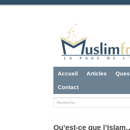
Accueil
Articles
Ques
Contact
Qu’est-ce que l’Islam