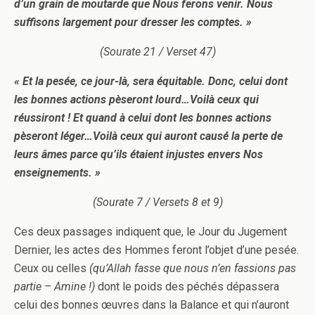
d’un grain de moutarde que Nous ferons venir. Nous
suffisons largement pour dresser les comptes. »
(Sourate 21 / Verset 47)
« Et la pesée, ce jour-là, sera équitable. Donc, celui dont
les bonnes actions pèseront lourd…Voilà ceux qui
réussiront ! Et quand à celui dont les bonnes actions
pèseront léger…Voilà ceux qui auront causé la perte de
leurs âmes parce qu’ils étaient injustes envers Nos
enseignements. »
(Sourate 7 / Versets 8 et 9)
Ces deux passages indiquent que, le Jour du Jugement
Dernier, les actes des Hommes feront l’objet d’une pesée.
Ceux ou celles
(qu’Allah fasse que nous n’en fassions pas
partie – Amine !)
dont le poids des péchés dépassera
celui des bonnes œuvres dans la Balance et qui n’auront