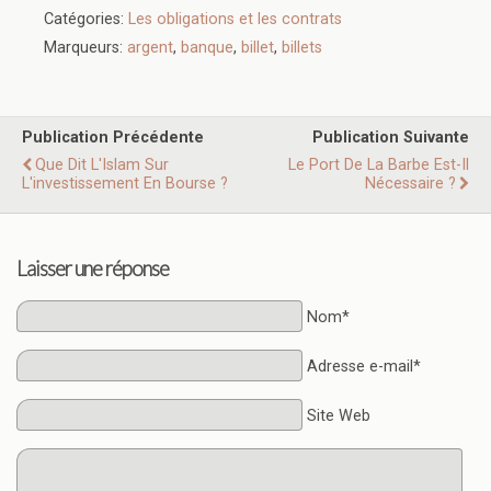
Catégories:
Les obligations et les contrats
Marqueurs:
argent
,
banque
,
billet
,
billets
Publication Précédente
Publication Suivante
Que Dit L'Islam Sur
Le Port De La Barbe Est-Il
L'investissement En Bourse ?
Nécessaire ?
Laisser une réponse
Nom*
Adresse e-mail*
Site Web