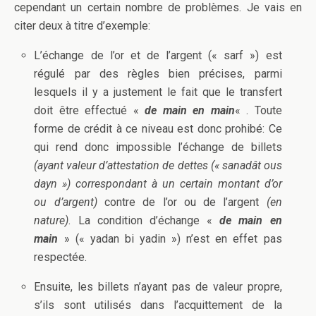
cependant un certain nombre de problèmes. Je vais en
citer deux à titre d’exemple:
L’échange de l’or et de l’argent (« sarf ») est
régulé par des règles bien précises, parmi
lesquels il y a justement le fait que le transfert
doit être effectué «
de main en main
« . Toute
forme de crédit à ce niveau est donc prohibé: Ce
qui rend donc impossible l’échange de billets
(ayant valeur d’attestation de dettes (« sanadât ous
dayn ») correspondant à un certain montant d’or
ou d’argent)
contre de l’or ou de l’argent
(en
nature)
. La condition d’échange «
de main en
main
» (« yadan bi yadin ») n’est en effet pas
respectée.
Ensuite, les billets n’ayant pas de valeur propre,
s’ils sont utilisés dans l’acquittement de la