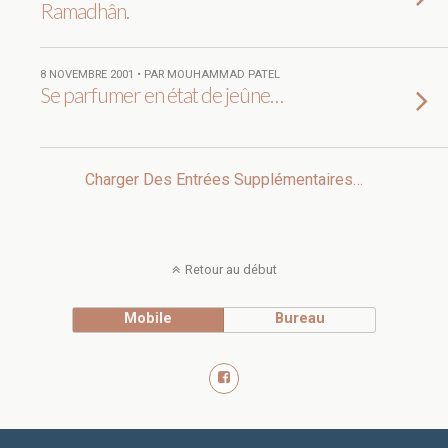
Ramadhân.
8 NOVEMBRE 2001 • PAR MOUHAMMAD PATEL
Se parfumer en état de jeûne…
Charger Des Entrées Supplémentaires…
Retour au début
Mobile
Bureau