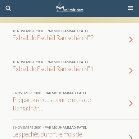
18 NOVEMBRE 2001 • PAR MOUHAMMAD PATEL
Extrait de Fadhäil Ramadhân N°2
16 NOVEMBRE 2001 • PAR MOUHAMMAD PATEL
Extrait de Fadhäil Ramadhân N°1
9 NOVEMBRE 2001 • PAR MOUHAMMAD PATEL
Préparons nous pour le mois de
Ramadhân…
8 NOVEMBRE 2001 • PAR MOUHAMMAD PATEL
Les péchés durant le mois de