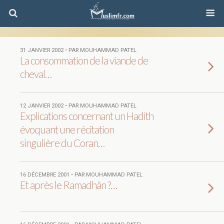
31 JANVIER 2002 • PAR MOUHAMMAD PATEL
La consommation de la viande de
cheval…
12 JANVIER 2002 • PAR MOUHAMMAD PATEL
Explications concernant un Hadith
évoquant une récitation
singulière du Coran…
16 DÉCEMBRE 2001 • PAR MOUHAMMAD PATEL
Et après le Ramadhân ?…