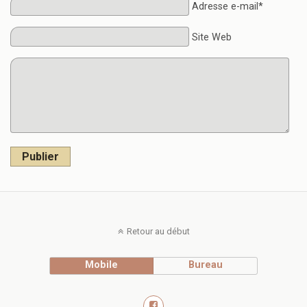
Adresse e-mail*
Site Web
Publier
Retour au début
Mobile
Bureau