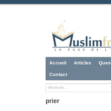
Accueil
Articles
Ques
Contact
prier