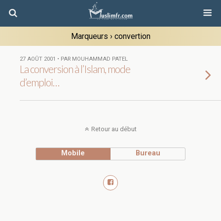
Marqueurs › convertion
27 AOÛT 2001 • PAR MOUHAMMAD PATEL
La conversion à l’Islam, mode
d’emploi…
Retour au début
Mobile
Bureau