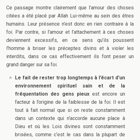
Ce passage montre clairement que l’amour des choses
citées a été placé par Allah Lui-même au sein des êtres
humains. Leur présence n’est donc en rien contraire à la
foi. Par contre, si l’amour et l’attachement à ces choses
deviennent excessifs, en ce sens qu’ils poussent
l’homme à briser les préceptes divins et à violer les
interdits, dans ce cas effectivement ils font peser un
grand danger sur sa foi.
Le fait de rester trop longtemps à l’écart d’un
environnement spirituel sain et de la
fréquentation des gens pieux
est encore un
facteur à l’origine de la faiblesse de la foi. Il est
tout à fait normal que si on reste constamment
dans un contexte qui n’accorde aucune place à
Dieu et où les Lois divines sont constamment
brisées, comme c’est le cas dans la plupart de