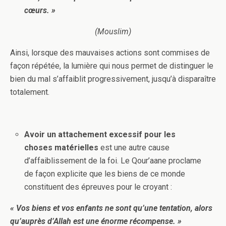
cœurs. »
(Mouslim)
Ainsi, lorsque des mauvaises actions sont commises de
façon répétée, la lumière qui nous permet de distinguer le
bien du mal s’affaiblit progressivement, jusqu’à disparaître
totalement.
Avoir un attachement excessif pour les
choses matérielles
est une autre cause
d’affaiblissement de la foi. Le Qour’aane proclame
de façon explicite que les biens de ce monde
constituent des épreuves pour le croyant :
« Vos biens et vos enfants ne sont qu’une tentation, alors
qu’auprès d’Allah est une énorme récompense. »