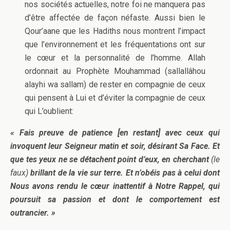
nos sociétés actuelles, notre foi ne manquera pas
d’être affectée de façon néfaste. Aussi bien le
Qour’aane que les Hadiths nous montrent l’impact
que l’environnement et les fréquentations ont sur
le cœur et la personnalité de l’homme. Allah
ordonnait au Prophète Mouhammad (sallallâhou
alayhi wa sallam) de rester en compagnie de ceux
qui pensent à Lui et d’éviter la compagnie de ceux
qui L’oublient:
« Fais preuve de patience [en restant] avec ceux qui
invoquent leur Seigneur matin et soir, désirant Sa Face. Et
que tes yeux ne se détachent point d’eux, en cherchant
(le
faux)
brillant de la vie sur terre. Et n’obéis pas à celui dont
Nous avons rendu le cœur inattentif à Notre Rappel, qui
poursuit sa passion et dont le comportement est
outrancier. »