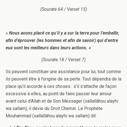
(Sourate 64 / Verset 15)
« Nous avons placé ce qu’il y a sur la terre pour l’embellir,
afin d’éprouver (les hommes et afin de savoir) qui d’entre
eux sont les meilleurs dans leurs actions. »
(Sourate 18 / Verset 7)
Ils peuvent constituer une assistance pour lui, tout comme
ils peuvent être à l’origine de sa perte. Tout dépendra de la
place qu’il accorde à ces choses : s’il s’attache de façon
excessive à elles, au point de faire passer leur amour
avant celui d’Allah et de Son Messager (sallallâhou alayhi
wa sallam), il dévie du Droit Chemin. Le Prophète
Mouhammad (sallallâhou alayhi wa sallam) dit :