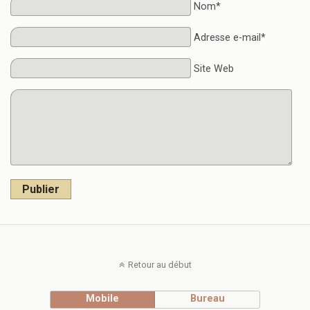
Nom*
Adresse e-mail*
Site Web
Publier
Retour au début
Mobile
Bureau