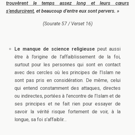
trouvèrent le temps assez long et leurs cœurs
s’endurcirent
, et beaucoup d’entre eux sont pervers. »
(Sourate 57 / Verset 16)
Le manque de science religieuse
peut aussi
être à l’origine de l’affaiblissement de la foi,
surtout pour les personnes qui sont en contact
avec des cercles où les principes de l’Islam ne
sont pas pris en considération. De même, celui
qui entend constamment des attaques, directes
ou indirectes, portées à l’encontre de l’Islam et de
ses principes et ne fait rien pour essayer de
savoir la vérité risque fortement de voir, à la
longue, sa foi s’affaiblir…