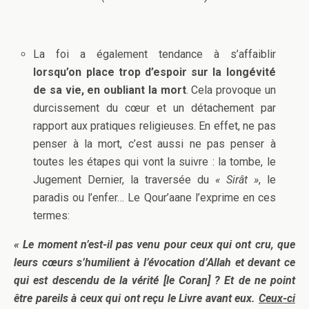
La foi a également tendance à s’affaiblir
lorsqu’on place trop d’espoir sur la longévité
de sa vie, en oubliant la mort
. Cela provoque un
durcissement du cœur et un détachement par
rapport aux pratiques religieuses. En effet, ne pas
penser à la mort, c’est aussi ne pas penser à
toutes les étapes qui vont la suivre : la tombe, le
Jugement Dernier, la traversée du
« Sirât »
, le
paradis ou l’enfer… Le Qour’aane l’exprime en ces
termes:
« Le moment n’est-il pas venu pour ceux qui ont cru, que
leurs cœurs s’humilient à l’évocation d’Allah et devant ce
qui est descendu de la vérité [le Coran] ? Et de ne point
être pareils à ceux qui ont reçu le Livre avant eux.
Ceux-ci