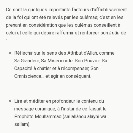
Ce sont là quelques importants facteurs d’affaiblissement
de la foi qui ont été relevés par les oulémas; c’est en les
prenant en considération que les oulémas conseillent à
celui et celle qui désire raffermir et renforcer son
Imân
de
:
Réfléchir sur le sens des Attribut d’Allah, comme
Sa Grandeur, Sa Miséricorde, Son Pouvoir, Sa
Capacité à châtier et à récompenser, Son
Omniscience… et agir en conséquent.
Lire et méditer en profondeur le contenu du
message coranique, à l’instar de ce faisait le
Prophète Mouhammad (sallallâhou alayhi wa
sallam).