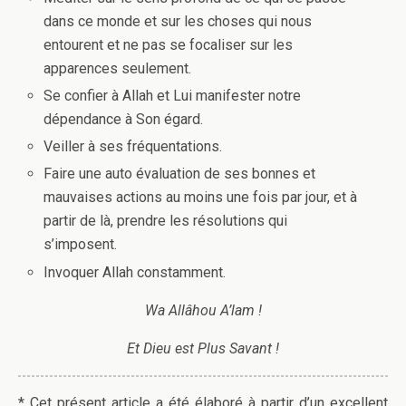
dans ce monde et sur les choses qui nous
entourent et ne pas se focaliser sur les
apparences seulement.
Se confier à Allah et Lui manifester notre
dépendance à Son égard.
Veiller à ses fréquentations.
Faire une auto évaluation de ses bonnes et
mauvaises actions au moins une fois par jour, et à
partir de là, prendre les résolutions qui
s’imposent.
Invoquer Allah constamment.
Wa Allâhou A’lam !
Et Dieu est Plus Savant !
* Cet présent article a été élaboré à partir d’un excellent