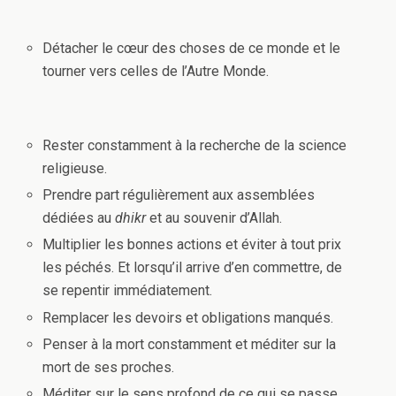
Détacher le cœur des choses de ce monde et le
tourner vers celles de l’Autre Monde.
Rester constamment à la recherche de la science
religieuse.
Prendre part régulièrement aux assemblées
dédiées au
dhikr
et au souvenir d’Allah.
Multiplier les bonnes actions et éviter à tout prix
les péchés. Et lorsqu’il arrive d’en commettre, de
se repentir immédiatement.
Remplacer les devoirs et obligations manqués.
Penser à la mort constamment et méditer sur la
mort de ses proches.
Méditer sur le sens profond de ce qui se passe