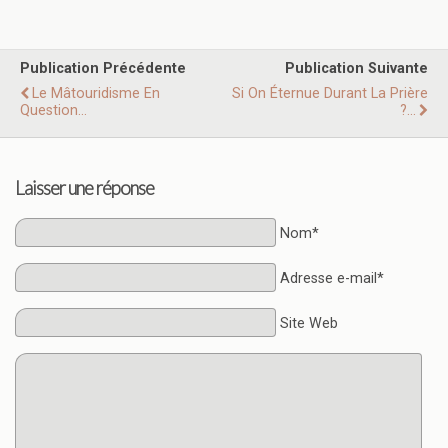
Publication Précédente
Publication Suivante
Le Mâtouridisme En
Si On Éternue Durant La Prière
Question...
?...
Laisser une réponse
Nom*
Adresse e-mail*
Site Web