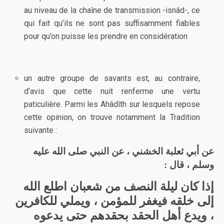
au niveau de la chaîne de transmission -isnâd-, ce
qui fait qu’ils ne sont pas suffisamment fiables
pour qu’on puisse les prendre en considération
un autre groupe de savants est, au contraire,
d’avis que cette nuit renferme une vertu
paticulière. Parmi les Ahâdîth sur lesquels repose
cette opinion, on trouve notamment la Tradition
suivante :
عن أبي ثعلبة الخشني ، عن النبي صلى الله عليه
وسلم ، قال :
إذا كان ليلة النصف من شعبان اطلع الله
إلى خلقه فيغفر للمؤمن ، ويملي للكافرين
، ويدع أهل الحقد بحقدهم حتى يدعوه