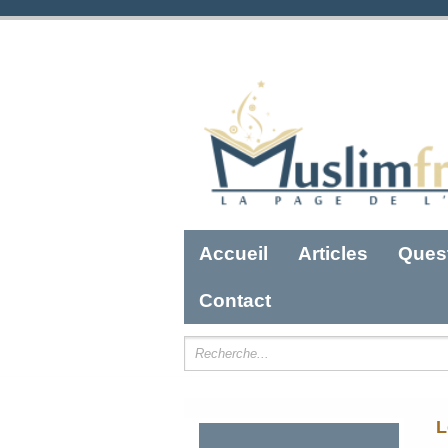
Accueil
Articles
Ques
Contact
L