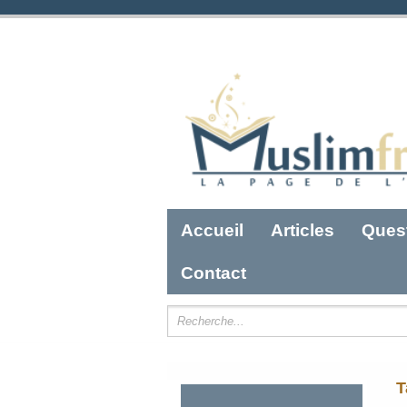
Accueil
Articles
Ques
Contact
T