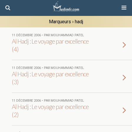
Marqueurs › hadj
11 DÉCEMBRE 2006 • PAR MOUHAMMAD PATEL
Al Hadj : Le voyage par excellence
(4)
11 DÉCEMBRE 2006 • PAR MOUHAMMAD PATEL
Al Hadj : Le voyage par excellence
(3)
11 DÉCEMBRE 2006 • PAR MOUHAMMAD PATEL
Al Hadj : Le voyage par excellence
(2)