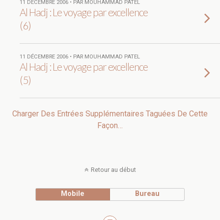
11 DÉCEMBRE 2006 • PAR MOUHAMMAD PATEL
Al Hadj : Le voyage par excellence
(6)
11 DÉCEMBRE 2006 • PAR MOUHAMMAD PATEL
Al Hadj : Le voyage par excellence
(5)
Charger Des Entrées Supplémentaires Taguées De Cette
Façon…
Retour au début
Mobile
Bureau