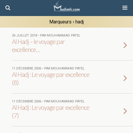
Marqueurs › hadj
26 JUILLET 2018 • PAR MOUHAMMAD PATEL
Al Hadj – le voyage par
excellence…
11 DÉCEMBRE 2006 • PAR MOUHAMMAD PATEL
Al Hadj : Le voyage par excellence
(8)
11 DÉCEMBRE 2006 • PAR MOUHAMMAD PATEL
Al Hadj : Le voyage par excellence
(7)