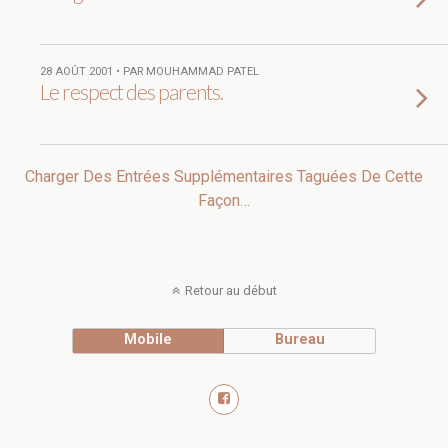
28 AOÛT 2001 • PAR MOUHAMMAD PATEL
Le respect des parents.
Charger Des Entrées Supplémentaires Taguées De Cette
Façon…
Retour au début
Mobile
Bureau