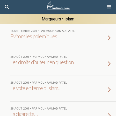
Marqueurs › islam
15 SEPTEMBRE 2001 • PAR MOUHAMMAD PATEL
Evitons les polémiques…
28 AOÛT 2001 • PAR MOUHAMMAD PATEL
Les droits d’auteur en question…
28 AOÛT 2001 • PAR MOUHAMMAD PATEL
Le vote en terre d’Islam…
28 AOÛT 2001 • PAR MOUHAMMAD PATEL
La cigarette…