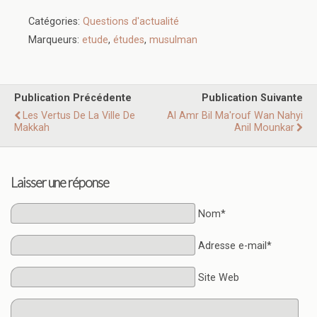
Catégories:
Questions d'actualité
Marqueurs:
etude
,
études
,
musulman
Publication Précédente
Publication Suivante
Les Vertus De La Ville De
Al Amr Bil Ma'rouf Wan Nahyi
Makkah
Anil Mounkar
Laisser une réponse
Nom*
Adresse e-mail*
Site Web