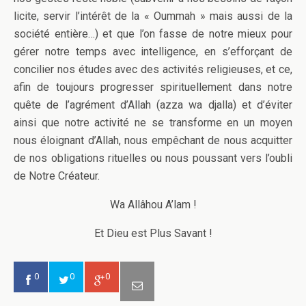
licite, servir l’intérêt de la « Oummah » mais aussi de la
société entière…) et que l’on fasse de notre mieux pour
gérer notre temps avec intelligence, en s’efforçant de
concilier nos études avec des activités religieuses, et ce,
afin de toujours progresser spirituellement dans notre
quête de l’agrément d’Allah (azza wa djalla) et d’éviter
ainsi que notre activité ne se transforme en un moyen
nous éloignant d’Allah, nous empêchant de nous acquitter
de nos obligations rituelles ou nous poussant vers l’oubli
de Notre Créateur.
Wa Allâhou A’lam !
Et Dieu est Plus Savant !
0
0
0