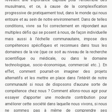
musulmans, et ce, à cause de la complexification
progressive de pratiquement tout, dans le monde qui nous
entoure et au sein de notre environnement. Dans de telles
conditions, vivre sa foi correctement en répondant aux
multiples défis qui se posent à nous, de façon individuelle
mais aussi à l’échelle communautaire, impose des
compétences spécifiques et reconnues dans tous les
domaines de la vie (que ce soit au niveau de la recherche
scientifique ou médicale, ou dans le domaine
technologique, socio-économique, commercial etc…). En
effet, comment pourrait-on imaginer des projets
alternatifs et les mettre en place dans l’intérêt de notre
communauté si nous de disposons d’aucune sorte de
compétence chez nous ? Comment allons-nous agir pour
essayer d’apporter une modeste contribution pour
améliorer cette société dans laquelle nous vivons, si nous
ne sommes pas à même de comprendre ses