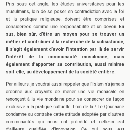
Pris sous cet angle, les études universitaires pour les
musulmans, loin de se poser en contradiction avec la foi
et la pratique religieuse, doivent être comprises et
considérées comme une responsabilité et un devoir.
En
sus, bien sûr, d’être un moyen pour se trouver un
métier et contribuer à la recherche de la subsistance
,
il s’agit également d’avoir l’intention par là de servir
l’intérêt de la communauté musulmane, mais
également d’apporter sa contribution, aussi minime
soit-elle, au développement de la société entière.
Par ailleurs, je voudrai aussi rappeler que l’Islam n’a jamais
ordonné aux croyants de mener une vie monacale en
renonçant à la vie mondaine pour se consacrer de façon
exclusive à la pratique cultuelle. Loin de là ! Le Qour’aane
condamne au contraire cette attitude adoptée par d’autres
communautés qui nous ont précédé et celle-ci est
d’ailleurs qualifiée d’innovation. Ce qui nous est