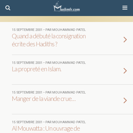
15 SEPTEMBRE 2001 • PAR MOUHAMMAD PATEL
Quand a débuté la consignation
écrite des Hadiths ?
15 SEPTEMBRE 2001 • PAR MOUHAMMAD PATEL
La propreté en Islam.
15 SEPTEMBRE 2001 • PAR MOUHAMMAD PATEL
Manger de la viande crue…
15 SEPTEMBRE 2001 • PAR MOUHAMMAD PATEL
Al Mouwatta : Un ouvrage de