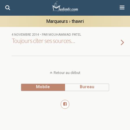
Marqueurs › thawri
4 NOVEMBRE 2014 • PAR MOUHAMMAD PATEL
Toujours citer ses sources…
Retour au début
Mobile
Bureau