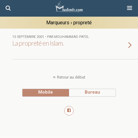
Marqueurs › propreté
15 SEPTEMBRE 2001 • PAR MOUHAMMAD PATEL
La propreté en Islam.
Retour au début
Mobile
Bureau