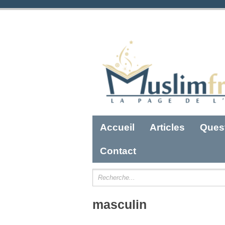
Accueil
Articles
Ques
Contact
masculin