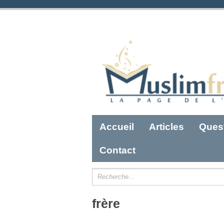
Accueil
Articles
Ques
Contact
frère