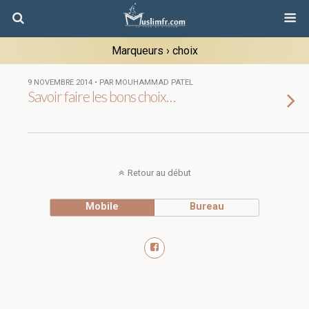
Marqueurs › choix
9 NOVEMBRE 2014 • PAR MOUHAMMAD PATEL
Savoir faire les bons choix…
Retour au début
Mobile
Bureau