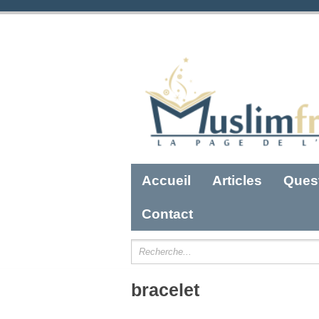
Accueil
Articles
Ques
Contact
bracelet