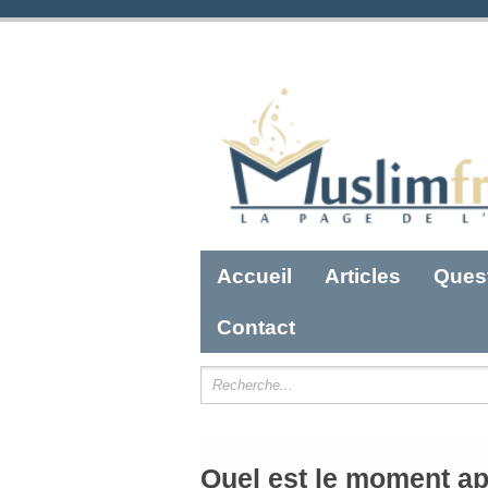
Accueil
Articles
Ques
Contact
Quel est le moment ap