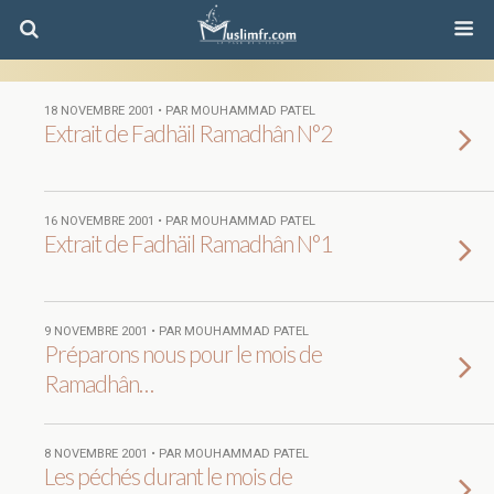
18 NOVEMBRE 2001 • PAR MOUHAMMAD PATEL
Extrait de Fadhäil Ramadhân N°2
16 NOVEMBRE 2001 • PAR MOUHAMMAD PATEL
Extrait de Fadhäil Ramadhân N°1
9 NOVEMBRE 2001 • PAR MOUHAMMAD PATEL
Préparons nous pour le mois de
Ramadhân…
8 NOVEMBRE 2001 • PAR MOUHAMMAD PATEL
Les péchés durant le mois de