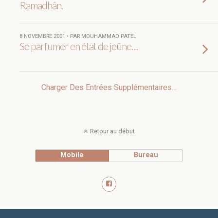
Ramadhân.
8 NOVEMBRE 2001 • PAR MOUHAMMAD PATEL
Se parfumer en état de jeûne…
Charger Des Entrées Supplémentaires…
Retour au début
Mobile
Bureau