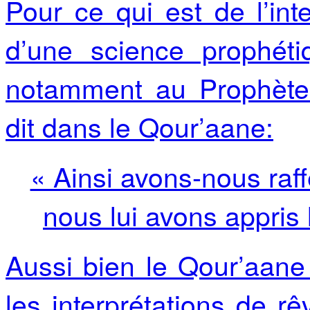
Pour ce qui est de l’inte
d’une science prophéti
notamment au Prophète 
dit dans le Qour’aane:
« Ainsi avons-nous raf
nous lui avons appris 
Aussi bien le Qour’aane
les interprétations de r