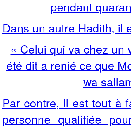
pendant quarant
Dans un autre Hadith, il e
« Celui qui va chez un v
été dit a renié ce que 
wa sallam
Par contre, il est tout à 
personne qualifiée pour 