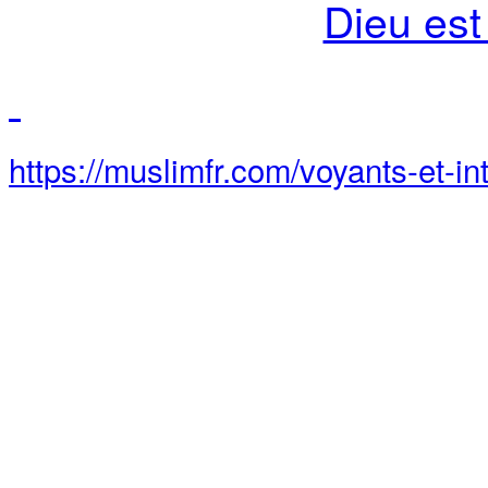
Dieu est
https://muslimfr.com/voyants-et-in