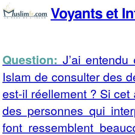
Voyants et In
J’ai entendu 
Question:
Islam de consulter des d
est-il réellement ? Si cet 
des personnes qui inter
font ressemblent beauc