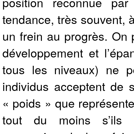
position reconnue par
tendance, très souvent, 
un frein au progrès. On 
développement et l’épa
tous les niveaux) ne p
individus acceptent de
« poids » que représente
tout du moins s’ils 