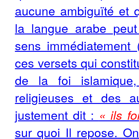
aucune ambiguïté et q
la langue arabe peut
sens immédiatement (
ces versets qui consti
de la foi islamique
religieuses et des a
justement dit :
« ils f
sur quoi Il repose. On