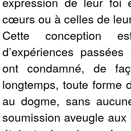
expression de leur foi
cœurs ou à celles de leur
Cette conception est
d’expériences passées a
ont condamné, de faç
longtemps, toute forme 
au dogme, sans aucune 
soumission aveugle aux l