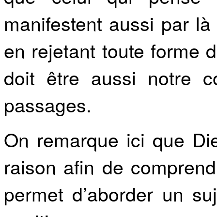
manifestent aussi par là
en rejetant toute forme d’
doit être aussi notre 
passages.
On remarque ici que Dieu
raison afin de comprend
permet d’aborder un suje