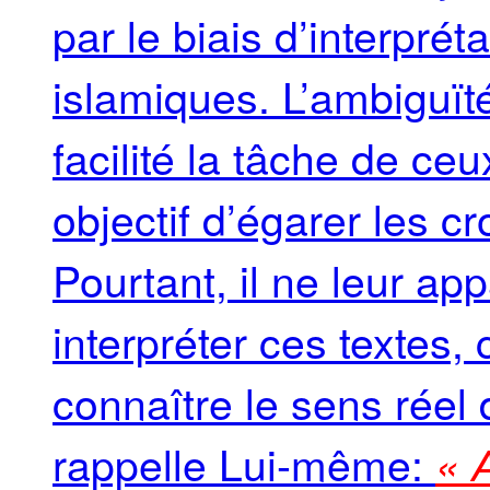
par le biais d’interpré
islamiques. L’ambiguïté
facilité la tâche de ce
objectif d’égarer les cr
Pourtant, il ne leur ap
interpréter ces textes, 
connaître le sens réel
rappelle Lui-même:
« 