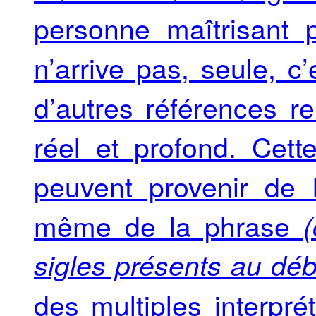
personne maîtrisant 
n’arrive pas, seule, c
d’autres références re
réel et profond. Cette
peuvent provenir de 
même de la phrase
sigles présents au déb
des multiples interpré