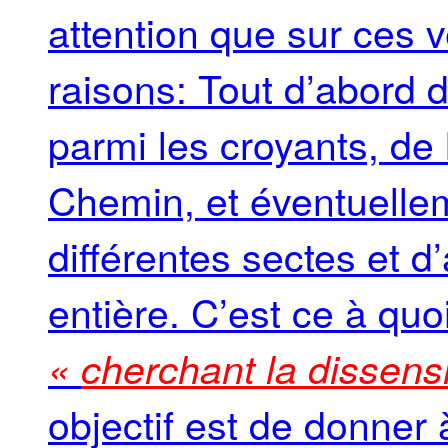
attention que sur ces v
raisons: Tout d’abord 
parmi les croyants, de 
Chemin, et éventuellem
différentes sectes et d
entière. C’est ce à quoi
«
cherchant la dissens
objectif est de donner