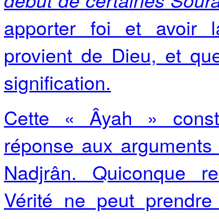
apporter foi et avoir 
provient de Dieu, et qu
signification.
Cette « Âyah » const
réponse aux arguments 
Nadjrân. Quiconque re
Vérité ne peut prendr