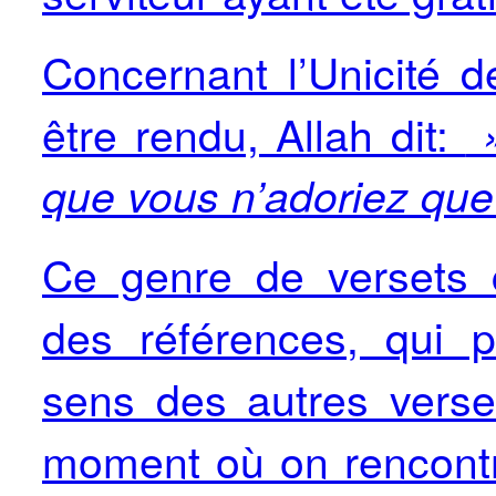
Concernant l’Unicité de
être rendu, Allah dit:
»
que vous n’adoriez que
Ce genre de versets c
des références, qui 
sens des autres verse
moment où on rencontr