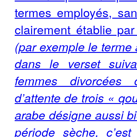
termes employés, sans
clairement établie par
(par exemple le terme 
dans le verset suiv
femmes divorcées d
d’attente de trois « qo
arabe désigne aussi bi
période sèche, c’est