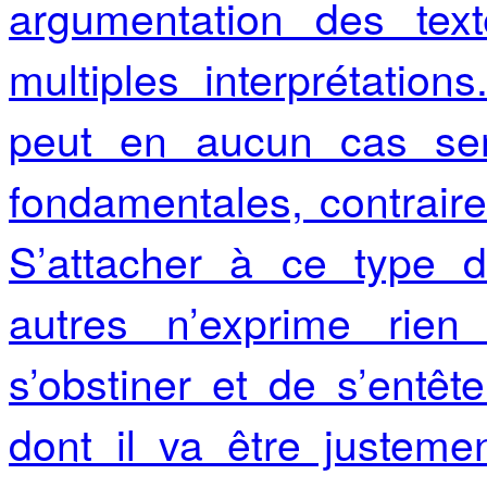
argumentation des tex
multiples interprétati
peut en aucun cas se
fondamentales, contrairem
S’attacher à ce type d
autres n’exprime rien
s’obstiner et de s’entêt
dont il va être justem