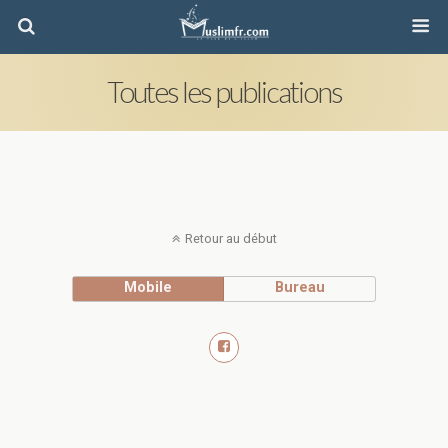
Toutes les publications
Retour au début
Mobile
Bureau