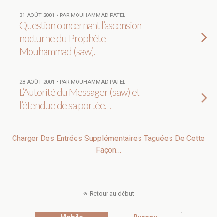
31 AOÛT 2001 • PAR MOUHAMMAD PATEL
Question concernant l’ascension
nocturne du Prophète
Mouhammad (saw).
28 AOÛT 2001 • PAR MOUHAMMAD PATEL
L’Autorité du Messager (saw) et
l’étendue de sa portée…
Charger Des Entrées Supplémentaires Taguées De Cette
Façon…
Retour au début