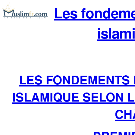
Les fondeme
islami
LES FONDEMENTS 
ISLAMIQUE SELON L
CHÂ