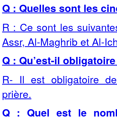
Q : Quelles sont les cin
R : Ce sont les suivante
Assr, Al-Maghrib et Al-Ic
Q : Qu’est-il obligatoire
R- Il est obligatoire 
prière.
Q : Quel est le nomb