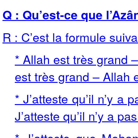
Q : Qu’est-ce que l’Azâ
R : C’est la formule suiva
* Allah est très grand 
est très grand – Allah 
* J’atteste qu’il n’y a 
J’atteste qu’il n’y a pas
* J’atteste que Moh