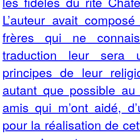
les fidèles du rite Châfe
L’auteur avait composé
frères qui ne connai
traduction leur sera
principes de leur religi
autant que possible au 
amis qui m’ont aidé, d
pour la réalisation de cet