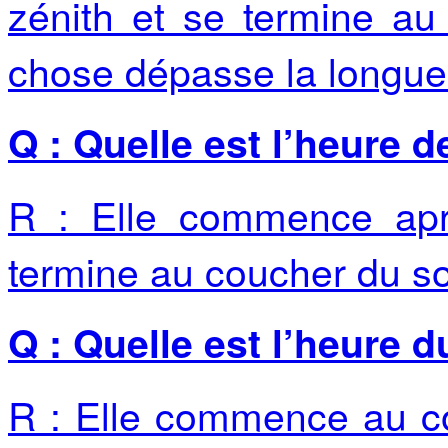
zénith et se termine a
chose dépasse la longueu
Q : Quelle est l’heure d
R : Elle commence apr
termine au coucher du sol
Q : Quelle est l’heure 
R : Elle commence au co