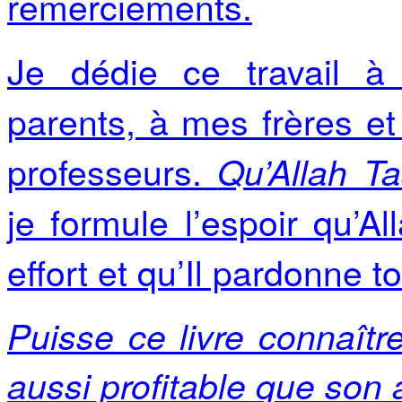
remerciements.
Je dédie ce travail 
parents, à mes frères e
professeurs.
Qu’Allah Taa
je formule l’espoir qu’A
effort et qu’Il pardonne 
Puisse ce livre connaîtr
aussi profitable que son 