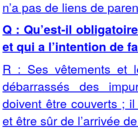
n’a pas de liens de parent
Q : Qu’est-il obligatoi
et qui a l’intention de fa
R : Ses vêtements et le
débarrassés des impur
doivent être couverts ; il
et être sûr de l’arrivée de