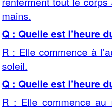
renferment tout le corps 
mains.
Q : Quelle est l’heure d
R : Elle commence à l’a
soleil.
Q : Quelle est l’heure 
R : Elle commence au m