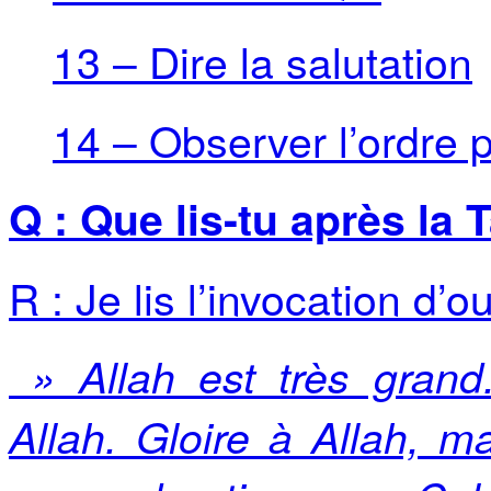
13 – Dire la salutation
14 – Observer l’ordre p
Q : Que lis-tu après la 
R : Je lis l’invocation d’o
» Allah est très grand
Allah. Gloire à Allah, mat