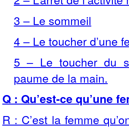
3 – Le sommeil
4 – Le toucher d’une 
5 – Le toucher du s
paume de la main.
Q : Qu’est-ce qu’une f
R : C’est la femme qu’o